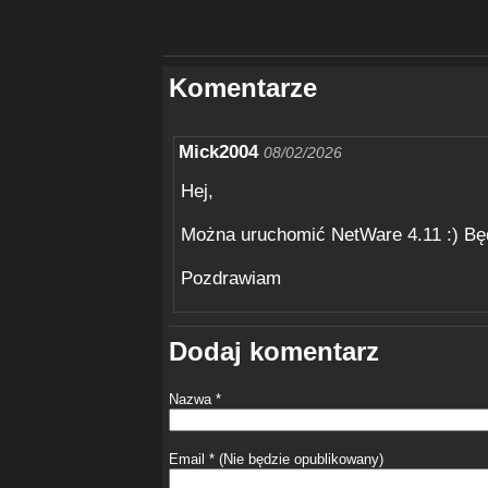
Komentarze
Mick2004
08/02/2026
Hej,
Można uruchomić NetWare 4.11 :) Bę
Pozdrawiam
Dodaj komentarz
Nazwa *
Email * (Nie będzie opublikowany)